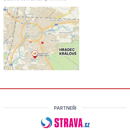
PARTNEŘI