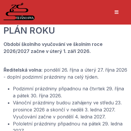
PLÁN ROKU
Období školního vyučování ve školním roce
2026/2027 začne v úterý 1. září 2026.
Ředitelská volna:
pondělí 26. října a úterý 27. října 2026
- doplní podzimní prázdniny na celý týden.
Podzimní prázdniny připadnou na čtvrtek 29. října
a pátek 30. října 2026.
Vánoční prázdniny budou zahájeny ve středu 23.
prosince 2026 a skončí v neděli 3. ledna 2027.
Vyučování začne v pondělí 4. ledna 2027.
Pololetní prázdniny připadnou na pátek 29. ledna
2027.