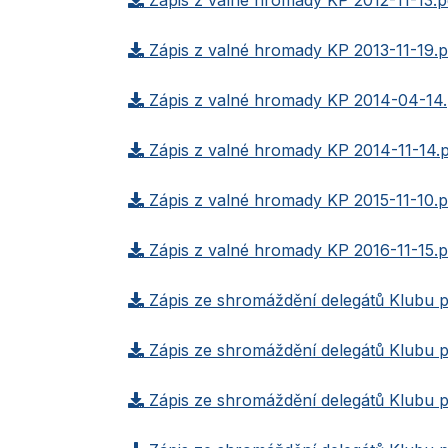
Zápis z valné hromady KP 2012-11-13.p
Zápis z valné hromady KP 2013-11-19.p
Zápis z valné hromady KP 2014-04-14.
Zápis z valné hromady KP 2014-11-14.
Zápis z valné hromady KP 2015-11-10.p
Zápis z valné hromady KP 2016-11-15.p
Zápis ze shromáždění delegátů Klubu př
Zápis ze shromáždění delegátů Klubu př
Zápis ze shromáždění delegátů Klubu př